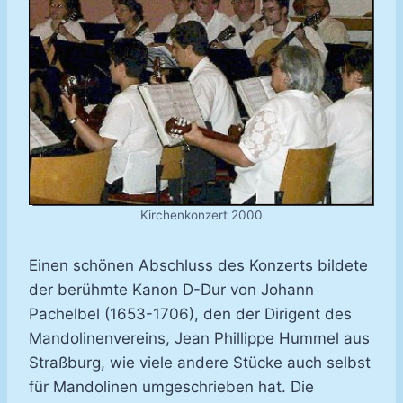
Kirchenkonzert 2000
Einen schönen Abschluss des Konzerts bildete
der berühmte Kanon D-Dur von Johann
Pachelbel (1653-1706), den der Dirigent des
Mandolinenvereins, Jean Phillippe Hummel aus
Straßburg, wie viele andere Stücke auch selbst
für Mandolinen umgeschrieben hat. Die