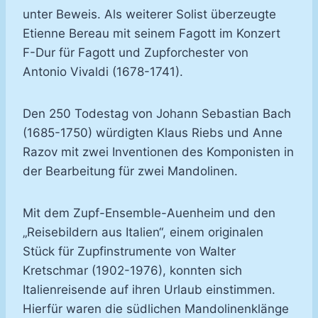
unter Beweis. Als weiterer Solist überzeugte
Etienne Bereau mit seinem Fagott im Konzert
F-Dur für Fagott und Zupforchester von
Antonio Vivaldi (1678-1741).
Den 250 Todestag von Johann Sebastian Bach
(1685-1750) würdigten Klaus Riebs und Anne
Razov mit zwei Inventionen des Komponisten in
der Bearbeitung für zwei Mandolinen.
Mit dem Zupf-Ensemble-Auenheim und den
„Reisebildern aus Italien“, einem originalen
Stück für Zupfinstrumente von Walter
Kretschmar (1902-1976), konnten sich
Italienreisende auf ihren Urlaub einstimmen.
Hierfür waren die südlichen Mandolinenklänge