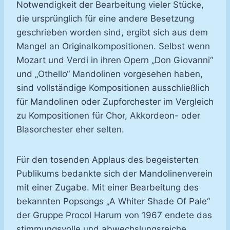
Notwendigkeit der Bearbeitung vieler Stücke,
die ursprünglich für eine andere Besetzung
geschrieben worden sind, ergibt sich aus dem
Mangel an Originalkompositionen. Selbst wenn
Mozart und Verdi in ihren Opern „Don Giovanni“
und „Othello“ Mandolinen vorgesehen haben,
sind vollständige Kompositionen ausschließlich
für Mandolinen oder Zupforchester im Vergleich
zu Kompositionen für Chor, Akkordeon- oder
Blasorchester eher selten.
Für den tosenden Applaus des begeisterten
Publikums bedankte sich der Mandolinenverein
mit einer Zugabe. Mit einer Bearbeitung des
bekannten Popsongs „A Whiter Shade Of Pale“
der Gruppe Procol Harum von 1967 endete das
stimmungsvolle und abwechslungsreiche