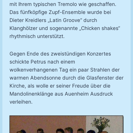
mit Ihrem typischen Tremolo wie geschaffen.
Das fünfköpfige Zupf-Ensemble wurde bei
Dieter Kreidlers „Latin Groove“ durch
Klanghölzer und sogenannte „Chicken shakes“
rhythmisch unterstützt.
Gegen Ende des zweistündigen Konzertes
schickte Petrus nach einem
wolkenverhangenen Tag ein paar Strahlen der
warmen Abendsonne durch die Glasfenster der
Kirche, als wolle er seiner Freude über die
Mandolinenklänge aus Auenheim Ausdruck
verleihen.