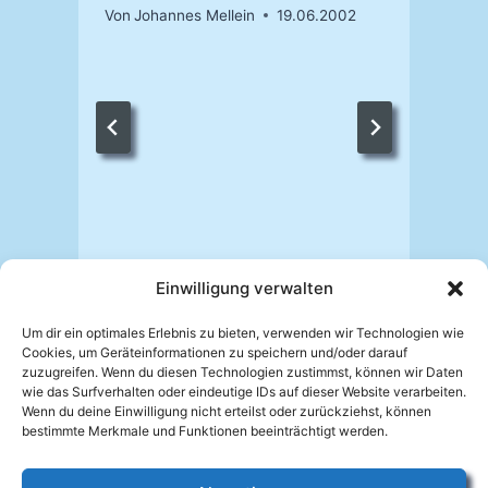
Von
Johannes Mellein
19.06.2002
V
Einwilligung verwalten
Um dir ein optimales Erlebnis zu bieten, verwenden wir Technologien wie
Cookies, um Geräteinformationen zu speichern und/oder darauf
zuzugreifen. Wenn du diesen Technologien zustimmst, können wir Daten
wie das Surfverhalten oder eindeutige IDs auf dieser Website verarbeiten.
Wenn du deine Einwilligung nicht erteilst oder zurückziehst, können
bestimmte Merkmale und Funktionen beeinträchtigt werden.