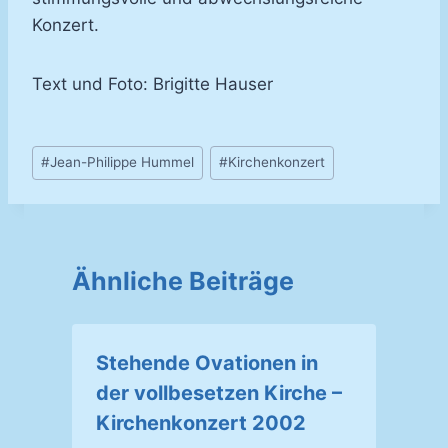
Konzert.
Text und Foto: Brigitte Hauser
Schlagworte:
#
Jean-Philippe Hummel
#
Kirchenkonzert
Ähnliche Beiträge
Stehende Ovationen in
der vollbesetzen Kirche –
Kirchenkonzert 2002