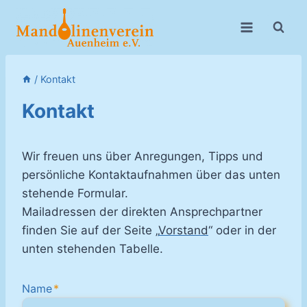
Zum
Inhalt
springen
/
Kontakt
Kontakt
Wir freuen uns über Anregungen, Tipps und
persönliche Kontaktaufnahmen über das unten
stehende Formular.
Mailadressen der direkten Ansprechpartner
finden Sie auf der Seite „
Vorstand
“ oder in der
unten stehenden Tabelle.
Name
*