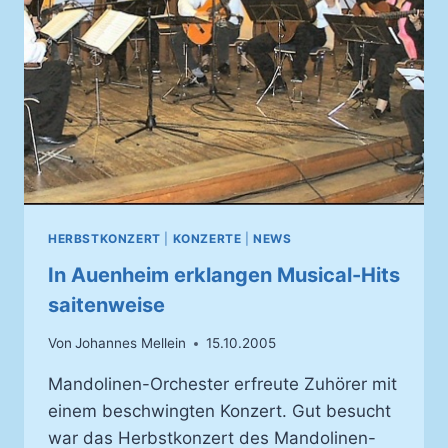
HERBSTKONZERT
|
KONZERTE
|
NEWS
In Auenheim erklangen Musical-Hits
saitenweise
Von
Johannes Mellein
15.10.2005
Mandolinen-Orchester erfreute Zuhörer mit
einem beschwingten Konzert. Gut besucht
war das Herbstkonzert des Mandolinen-