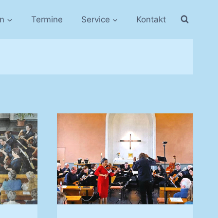
in
Termine
Service
Kontakt