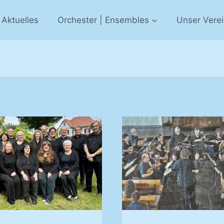
Aktuelles
Orchester | Ensembles
Unser Vere