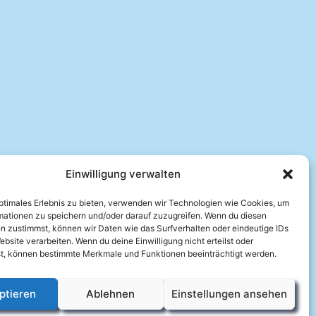
Einwilligung verwalten
optimales Erlebnis zu bieten, verwenden wir Technologien wie Cookies, um
mationen zu speichern und/oder darauf zuzugreifen. Wenn du diesen
n zustimmst, können wir Daten wie das Surfverhalten oder eindeutige IDs
ebsite verarbeiten. Wenn du deine Einwilligung nicht erteilst oder
t, können bestimmte Merkmale und Funktionen beeinträchtigt werden.
ptieren
Ablehnen
Einstellungen ansehen