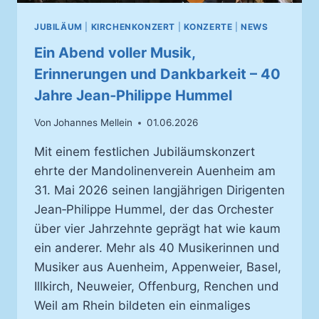
JUBILÄUM
|
KIRCHENKONZERT
|
KONZERTE
|
NEWS
Ein Abend voller Musik,
Erinnerungen und Dankbarkeit – 40
Jahre Jean‑Philippe Hummel
Von
Johannes Mellein
01.06.2026
Mit einem festlichen Jubiläumskonzert
ehrte der Mandolinenverein Auenheim am
31. Mai 2026 seinen langjährigen Dirigenten
Jean‑Philippe Hummel, der das Orchester
über vier Jahrzehnte geprägt hat wie kaum
ein anderer. Mehr als 40 Musikerinnen und
Musiker aus Auenheim, Appenweier, Basel,
Illkirch, Neuweier, Offenburg, Renchen und
Weil am Rhein bildeten ein einmaliges