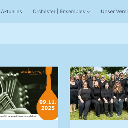
Aktuelles
Orchester | Ensembles
Unser Vere