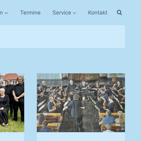
in
Termine
Service
Kontakt