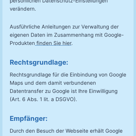
persönlichen Datenschutz-Einstellungen
verändern.
Ausführliche Anleitungen zur Verwaltung der
eigenen Daten im Zusammenhang mit Google-
Produkten
finden Sie hier
.
Rechtsgrundlage:
Rechtsgrundlage für die Einbindung von Google
Maps und dem damit verbundenen
Datentransfer zu Google ist Ihre Einwilligung
(Art. 6 Abs. 1 lit. a DSGVO).
Empfänger:
Durch den Besuch der Webseite erhält Google