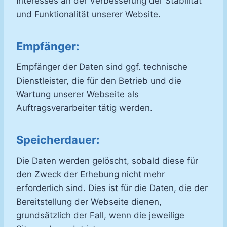
Interesses an der Verbesserung der Stabilität
und Funktionalität unserer Website.
Empfänger:
Empfänger der Daten sind ggf. technische
Dienstleister, die für den Betrieb und die
Wartung unserer Webseite als
Auftragsverarbeiter tätig werden.
Speicherdauer:
Die Daten werden gelöscht, sobald diese für
den Zweck der Erhebung nicht mehr
erforderlich sind. Dies ist für die Daten, die der
Bereitstellung der Webseite dienen,
grundsätzlich der Fall, wenn die jeweilige