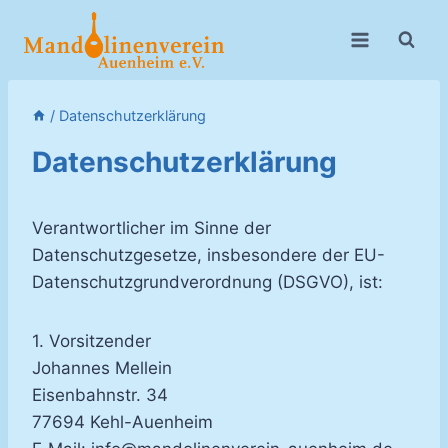
Zum
Inhalt
springen
/
Datenschutzerklärung
Datenschutzerklärung
Verantwortlicher im Sinne der
Datenschutzgesetze, insbesondere der EU-
Datenschutzgrundverordnung (DSGVO), ist:
1. Vorsitzender
Johannes Mellein
Eisenbahnstr. 34
77694 Kehl-Auenheim