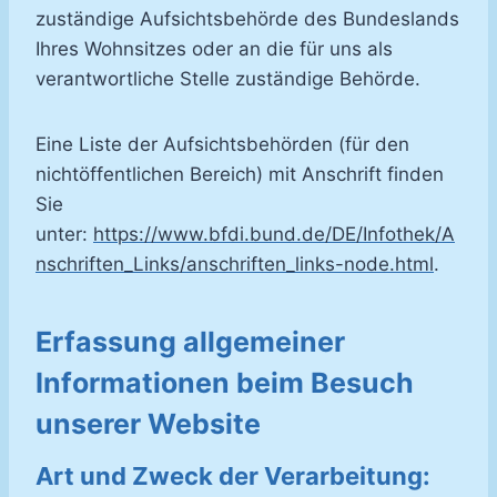
zuständige Aufsichtsbehörde des Bundeslands
Ihres Wohnsitzes oder an die für uns als
verantwortliche Stelle zuständige Behörde.
Eine Liste der Aufsichtsbehörden (für den
nichtöffentlichen Bereich) mit Anschrift finden
Sie
unter:
https://www.bfdi.bund.de/DE/Infothek/A
nschriften_Links/anschriften_links-node.html
.
Erfassung allgemeiner
Informationen beim Besuch
unserer Website
Art und Zweck der Verarbeitung: