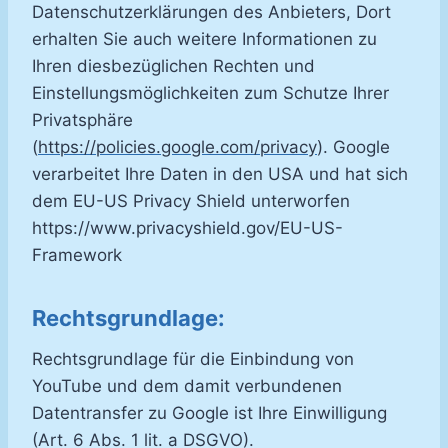
Datenschutzerklärungen des Anbieters, Dort
erhalten Sie auch weitere Informationen zu
Ihren diesbezüglichen Rechten und
Einstellungsmöglichkeiten zum Schutze Ihrer
Privatsphäre
(
https://policies.google.com/privacy
). Google
verarbeitet Ihre Daten in den USA und hat sich
dem EU-US Privacy Shield unterworfen
https://www.privacyshield.gov/EU-US-
Framework
Rechtsgrundlage:
Rechtsgrundlage für die Einbindung von
YouTube und dem damit verbundenen
Datentransfer zu Google ist Ihre Einwilligung
(Art. 6 Abs. 1 lit. a DSGVO).