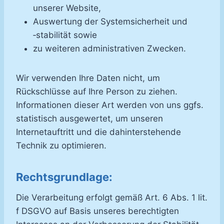
unserer Website,
Auswertung der Systemsicherheit und
‑stabilität sowie
zu weiteren administrativen Zwecken.
Wir verwenden Ihre Daten nicht, um
Rückschlüsse auf Ihre Person zu ziehen.
Informationen dieser Art werden von uns ggfs.
statistisch ausgewertet, um unseren
Internetauftritt und die dahinterstehende
Technik zu optimieren.
Rechtsgrundlage:
Die Verarbeitung erfolgt gemäß Art. 6 Abs. 1 lit.
f DSGVO auf Basis unseres berechtigten