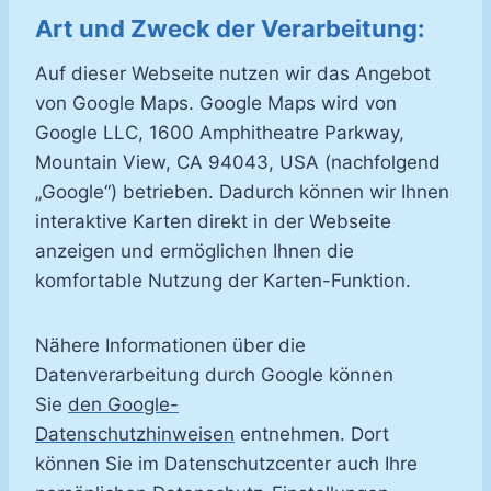
Art und Zweck der Verarbeitung:
Auf dieser Webseite nutzen wir das Angebot
von Google Maps. Google Maps wird von
Google LLC, 1600 Amphitheatre Parkway,
Mountain View, CA 94043, USA (nachfolgend
„Google“) betrieben. Dadurch können wir Ihnen
interaktive Karten direkt in der Webseite
anzeigen und ermöglichen Ihnen die
komfortable Nutzung der Karten-Funktion.
Nähere Informationen über die
Datenverarbeitung durch Google können
Sie
den Google-
Datenschutzhinweisen
entnehmen. Dort
können Sie im Datenschutzcenter auch Ihre