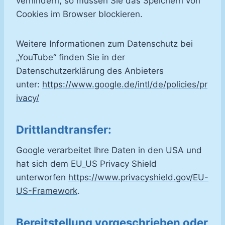
verhindern, so müssen Sie das Speichern von
Cookies im Browser blockieren.
Weitere Informationen zum Datenschutz bei
„YouTube“ finden Sie in der
Datenschutzerklärung des Anbieters
unter:
https://www.google.de/intl/de/policies/pr
ivacy/
Drittlandtransfer:
Google verarbeitet Ihre Daten in den USA und
hat sich dem EU_US Privacy Shield
unterworfen
https://www.privacyshield.gov/EU-
US-Framework
.
Bereitstellung vorgeschrieben oder