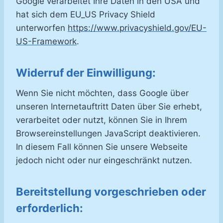
Google verarbeitet Ihre Daten in den USA und
hat sich dem EU_US Privacy Shield
unterworfen
https://www.privacyshield.gov/EU-
US-Framework
.
Widerruf der Einwilligung:
Wenn Sie nicht möchten, dass Google über
unseren Internetauftritt Daten über Sie erhebt,
verarbeitet oder nutzt, können Sie in Ihrem
Browsereinstellungen JavaScript deaktivieren.
In diesem Fall können Sie unsere Webseite
jedoch nicht oder nur eingeschränkt nutzen.
Bereitstellung vorgeschrieben oder
erforderlich: