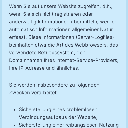
Wenn Sie auf unsere Website zugreifen, d.h.,
wenn Sie sich nicht registrieren oder
anderweitig Informationen übermitteln, werden
automatisch Informationen allgemeiner Natur
erfasst. Diese Informationen (Server-Logfiles)
beinhalten etwa die Art des Webbrowsers, das
verwendete Betriebssystem, den
Domainnamen Ihres Internet-Service-Providers,
Ihre IP-Adresse und ähnliches.
Sie werden insbesondere zu folgenden
Zwecken verarbeitet:
Sicherstellung eines problemlosen
Verbindungsaufbaus der Website,
Sicherstellung einer reibungslosen Nutzung