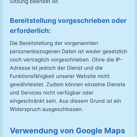
Sitzung beendet ist.
Bereitstellung vorgeschrieben oder
erforderlich:
Die Bereitstellung der vorgenannten
personenbezogenen Daten ist weder gesetzlich
noch vertraglich vorgeschrieben. Ohne die IP-
Adresse ist jedoch der Dienst und die
Funktionsfähigkeit unserer Website nicht
gewährleistet. Zudem können einzelne Dienste
und Services nicht verfügbar oder
eingeschränkt sein. Aus diesem Grund ist ein
Widerspruch ausgeschlossen.
Verwendung von Google Maps