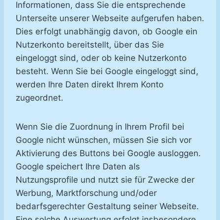
Informationen, dass Sie die entsprechende
Unterseite unserer Webseite aufgerufen haben.
Dies erfolgt unabhängig davon, ob Google ein
Nutzerkonto bereitstellt, über das Sie
eingeloggt sind, oder ob keine Nutzerkonto
besteht. Wenn Sie bei Google eingeloggt sind,
werden Ihre Daten direkt Ihrem Konto
zugeordnet.
Wenn Sie die Zuordnung in Ihrem Profil bei
Google nicht wünschen, müssen Sie sich vor
Aktivierung des Buttons bei Google ausloggen.
Google speichert Ihre Daten als
Nutzungsprofile und nutzt sie für Zwecke der
Werbung, Marktforschung und/oder
bedarfsgerechter Gestaltung seiner Webseite.
Eine solche Auswertung erfolgt insbesondere