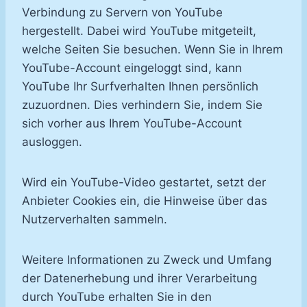
Verbindung zu Servern von YouTube
hergestellt. Dabei wird YouTube mitgeteilt,
welche Seiten Sie besuchen. Wenn Sie in Ihrem
YouTube-Account eingeloggt sind, kann
YouTube Ihr Surfverhalten Ihnen persönlich
zuzuordnen. Dies verhindern Sie, indem Sie
sich vorher aus Ihrem YouTube-Account
ausloggen.
Wird ein YouTube-Video gestartet, setzt der
Anbieter Cookies ein, die Hinweise über das
Nutzerverhalten sammeln.
Weitere Informationen zu Zweck und Umfang
der Datenerhebung und ihrer Verarbeitung
durch YouTube erhalten Sie in den