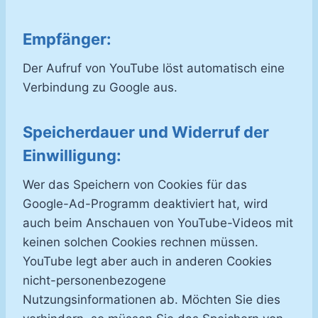
Empfänger:
Der Aufruf von YouTube löst automatisch eine
Verbindung zu Google aus.
Speicherdauer und Widerruf der
Einwilligung:
Wer das Speichern von Cookies für das
Google-Ad-Programm deaktiviert hat, wird
auch beim Anschauen von YouTube-Videos mit
keinen solchen Cookies rechnen müssen.
YouTube legt aber auch in anderen Cookies
nicht-personenbezogene
Nutzungsinformationen ab. Möchten Sie dies