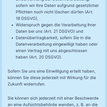
sofern wir Ihre Daten aufgrund gesetzlicher
Pflichten noch nicht löschen dürfen (Art.
18 DSGVO),
Widerspruch gegen die Verarbeitung Ihrer
Daten bei uns (Art. 21 DSGVO) und
Datenübertragbarkeit, sofern Sie in die
Datenverarbeitung eingewilligt haben oder
einen Vertrag mit uns abgeschlossen
haben (Art. 20 DSGVO).
Sofern Sie uns eine Einwilligung erteilt haben,
können Sie diese jederzeit mit Wirkung für die
Zukunft widerrufen.
Sie können sich jederzeit mit einer Beschwerde
an eine Aufsichtsbehörde wenden, z. B. an die