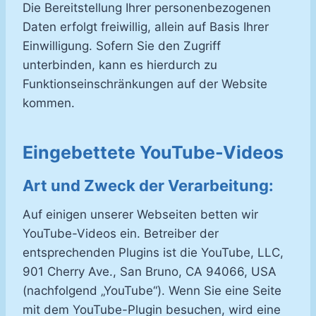
Die Bereitstellung Ihrer personenbezogenen
Daten erfolgt freiwillig, allein auf Basis Ihrer
Einwilligung. Sofern Sie den Zugriff
unterbinden, kann es hierdurch zu
Funktionseinschränkungen auf der Website
kommen.
Eingebettete YouTube-Videos
Art und Zweck der Verarbeitung:
Auf einigen unserer Webseiten betten wir
YouTube-Videos ein. Betreiber der
entsprechenden Plugins ist die YouTube, LLC,
901 Cherry Ave., San Bruno, CA 94066, USA
(nachfolgend „YouTube“). Wenn Sie eine Seite
mit dem YouTube-Plugin besuchen, wird eine