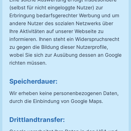
(selbst für nicht eingeloggte Nutzer) zur
Erbringung bedarfsgerechter Werbung und um
andere Nutzer des sozialen Netzwerks über
Ihre Aktivitäten auf unserer Webseite zu
informieren. Ihnen steht ein Widerspruchsrecht
zu gegen die Bildung dieser Nutzerprofile,
wobei Sie sich zur Ausübung dessen an Google
richten müssen.
Speicherdauer:
Wir erheben keine personenbezogenen Daten,
durch die Einbindung von Google Maps.
Drittlandtransfer: