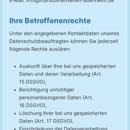
E‑Mail: info@mandolinenverein-auenheim.de
Ihre Betroffenenrechte
Unter den angegebenen Kontaktdaten unseres
Datenschutzbeauftragten können Sie jederzeit
folgende Rechte ausüben:
Auskunft über Ihre bei uns gespeicherten
Daten und deren Verarbeitung (Art.
15 DSGVO),
Berichtigung unrichtiger
personenbezogener Daten (Art.
16 DSGVO),
Löschung Ihrer bei uns gespeicherten
Daten (Art. 17 DSGVO),
Einschränkung der Datenverarbeitung,