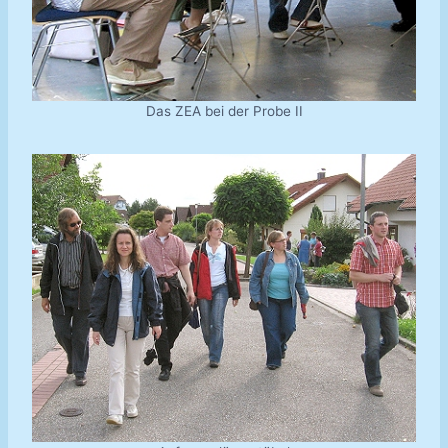
Das ZEA bei der Probe II