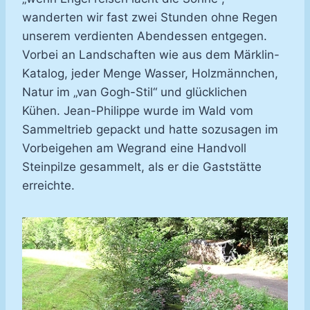
wanderten wir fast zwei Stunden ohne Regen
unserem verdienten Abendessen entgegen.
Vorbei an Landschaften wie aus dem Märklin-
Katalog, jeder Menge Wasser, Holzmännchen,
Natur im „van Gogh-Stil“ und glücklichen
Kühen. Jean-Philippe wurde im Wald vom
Sammeltrieb gepackt und hatte sozusagen im
Vorbeigehen am Wegrand eine Handvoll
Steinpilze gesammelt, als er die Gaststätte
erreichte.