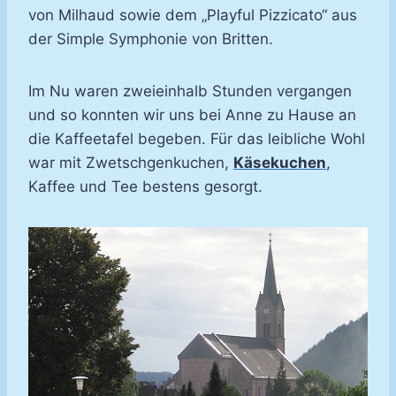
von Milhaud sowie dem „Playful Pizzicato“ aus
der Simple Symphonie von Britten.
Im Nu waren zweieinhalb Stunden vergangen
und so konnten wir uns bei Anne zu Hause an
die Kaffeetafel begeben. Für das leibliche Wohl
war mit Zwetschgenkuchen,
Käsekuchen
,
Kaffee und Tee bestens gesorgt.