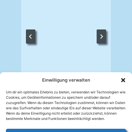
V
Einwilligung verwalten
Um dir ein optimales Erlebnis zu bieten, verwenden wir Technologien wie
Cookies, um Geräteinformationen zu speichern und/oder darauf
zuzugreifen. Wenn du diesen Technologien zustimmst, können wir Daten
wie das Surfverhalten oder eindeutige IDs auf dieser Website verarbeiten.
Wenn du deine Einwilligung nicht erteilst oder zurückziehst, können
bestimmte Merkmale und Funktionen beeinträchtigt werden.