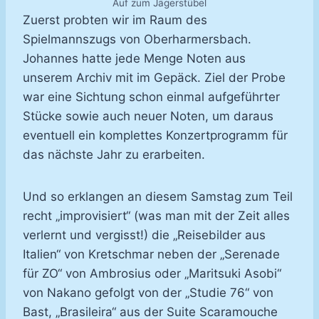
Auf zum Jägerstübel
Zuerst probten wir im Raum des
Spielmannszugs von Oberharmersbach.
Johannes hatte jede Menge Noten aus
unserem Archiv mit im Gepäck. Ziel der Probe
war eine Sichtung schon einmal aufgeführter
Stücke sowie auch neuer Noten, um daraus
eventuell ein komplettes Konzertprogramm für
das nächste Jahr zu erarbeiten.
Und so erklangen an diesem Samstag zum Teil
recht „improvisiert“ (was man mit der Zeit alles
verlernt und vergisst!) die „Reisebilder aus
Italien“ von Kretschmar neben der „Serenade
für ZO“ von Ambrosius oder „Maritsuki Asobi“
von Nakano gefolgt von der „Studie 76“ von
Bast, „Brasileira“ aus der Suite Scaramouche