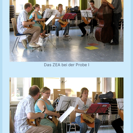
Das ZEA bei der Probe I