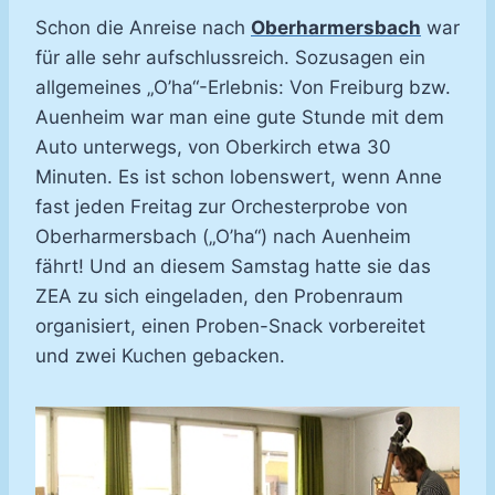
Schon die Anreise nach
Oberharmersbach
war
für alle sehr aufschlussreich. Sozusagen ein
allgemeines „O’ha“-Erlebnis: Von Freiburg bzw.
Auenheim war man eine gute Stunde mit dem
Auto unterwegs, von Oberkirch etwa 30
Minuten. Es ist schon lobenswert, wenn Anne
fast jeden Freitag zur Orchesterprobe von
Oberharmersbach („O’ha“) nach Auenheim
fährt! Und an diesem Samstag hatte sie das
ZEA zu sich eingeladen, den Probenraum
organisiert, einen Proben-Snack vorbereitet
und zwei Kuchen gebacken.