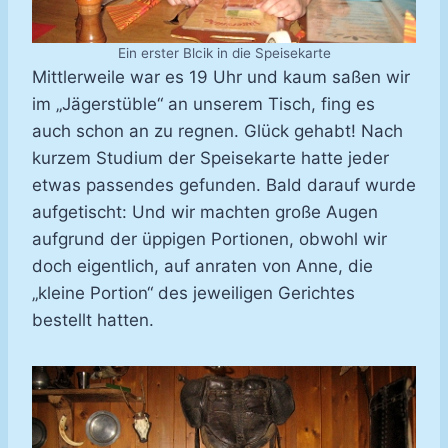
Ein erster Blcik in die Speisekarte
Mittlerweile war es 19 Uhr und kaum saßen wir
im „Jägerstüble“ an unserem Tisch, fing es
auch schon an zu regnen. Glück gehabt! Nach
kurzem Studium der Speisekarte hatte jeder
etwas passendes gefunden. Bald darauf wurde
aufgetischt: Und wir machten große Augen
aufgrund der üppigen Portionen, obwohl wir
doch eigentlich, auf anraten von Anne, die
„kleine Portion“ des jeweiligen Gerichtes
bestellt hatten.