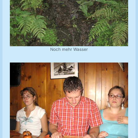
Noch mehr Wasser