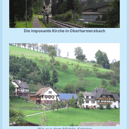
Die imposante Kirche in Oberharmersbach