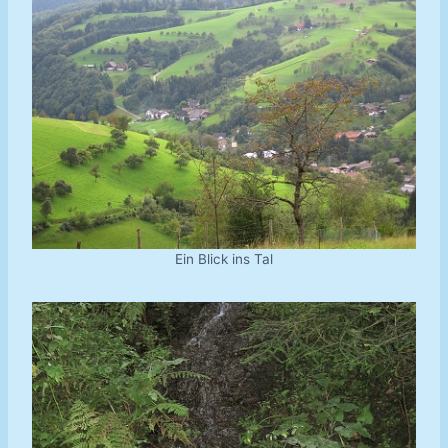
Ein Blick ins Tal