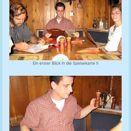
Ein erster Blick in die Speisekarte II