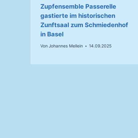
Zupfensemble Passerelle
gastierte im historischen
Zunftsaal zum Schmiedenhof
in Basel
Von
Johannes Mellein
14.09.2025