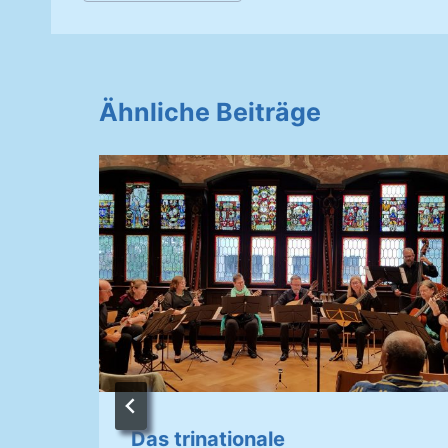
Ähnliche Beiträge
Das trinationale