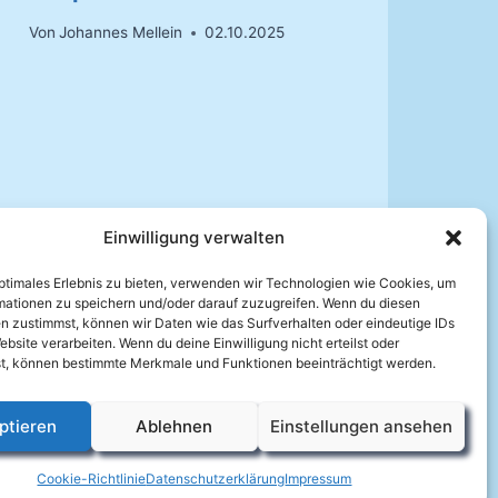
Von
Johannes Mellein
02.10.2025
Einwilligung verwalten
optimales Erlebnis zu bieten, verwenden wir Technologien wie Cookies, um
mationen zu speichern und/oder darauf zuzugreifen. Wenn du diesen
n zustimmst, können wir Daten wie das Surfverhalten oder eindeutige IDs
ebsite verarbeiten. Wenn du deine Einwilligung nicht erteilst oder
t, können bestimmte Merkmale und Funktionen beeinträchtigt werden.
ptieren
Ablehnen
Einstellungen ansehen
Cookie-Richtlinie
Datenschutzerklärung
Impressum