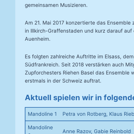
gemeinsamen Musizieren.
Am 21. Mai 2017 konzertierte das Ensemble z
in Illkirch-Graffenstaden und kurz darauf auf
Auenheim.
Es folgten zahlreiche Auftritte im Elsass, 
Südfrankreich. Seit 2018 verstärken auch Mit
Zupforchesters Riehen Basel das Ensemble 
erstmals in der Schweiz auftrat.
Aktuell spielen wir in folgen
Mandoline 1
Petra von Rotberg, Klaus Rie
Mandoline
Anne Razov, Gabie Reinbold