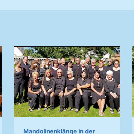
Mandolinenklänge in der