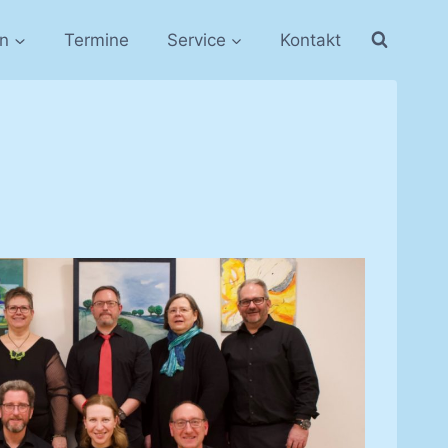
in
Termine
Service
Kontakt