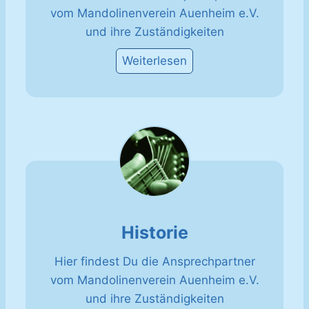
vom Mandolinenverein Auenheim e.V.
und ihre Zuständigkeiten
Weiterlesen
Historie
Hier findest Du die Ansprechpartner
vom Mandolinenverein Auenheim e.V.
und ihre Zuständigkeiten