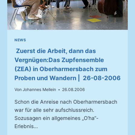
NEWS
Zuerst die Arbeit, dann das
Vergnügen:Das Zupfensemble
(ZEA) in Oberharmersbach zum
Proben und Wandern | 26-08-2006
Von
Johannes Mellein
26.08.2006
Schon die Anreise nach Oberharmersbach
war für alle sehr aufschlussreich.
Sozusagen ein allgemeines „O’ha“-
Erlebnis…