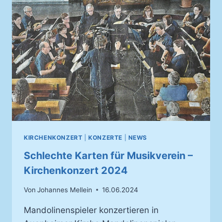
KIRCHENKONZERT
|
KONZERTE
|
NEWS
Schlechte Karten für Musikverein –
Kirchenkonzert 2024
Von
Johannes Mellein
16.06.2024
Mandolinenspieler konzertieren in