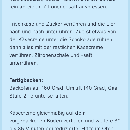
fein abreiben. Zitronenensaft auspressen.
Frischkäse und Zucker verrühren und die Eier
nach und nach unterrühren. Zuerst etwas von
der Käsecreme unter die Schokolade rühren,
dann alles mit der restlichen Käsecreme
verrühren. Zitronenschale und -saft
unterrühren.
Fertigbacken:
Backofen auf 160 Grad, Umluft 140 Grad, Gas
Stufe 2 herunterschalten.
Käsecreme gleichmäßig auf dem
vorgebackenen Boden verteilen und weitere 30
bis 35 Minuten bei reduzierter Hitze im Ofen