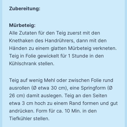
Zubereitung:
Mürbeteig:
Alle Zutaten für den Teig zuerst mit den
Knethaken des Handrührers, dann mit den
Händen zu einem glatten Mürbeteig verkneten.
Teig in Folie gewickelt für 1 Stunde in den
Kühlschrank stellen.
Teig auf wenig Mehl oder zwischen Folie rund
ausrollen (Ø etwa 30 cm), eine Springform (Ø
26 cm) damit auslegen. Teig an den Seiten
etwa 3 cm hoch zu einem Rand formen und gut
andrücken. Form für ca. 10 Min. in den
Tiefkühler stellen.