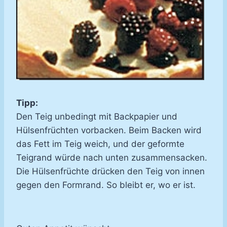
Tipp:
Den Teig unbedingt mit Backpapier und
Hülsenfrüchten vorbacken. Beim Backen wird
das Fett im Teig weich, und der geformte
Teigrand würde nach unten zusammensacken.
Die Hülsenfrüchte drücken den Teig von innen
gegen den Formrand. So bleibt er, wo er ist.