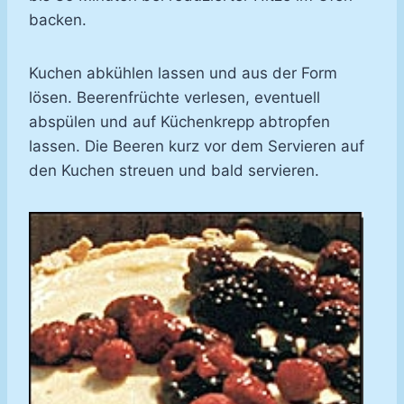
backen.
Kuchen abkühlen lassen und aus der Form
lösen. Beerenfrüchte verlesen, eventuell
abspülen und auf Küchenkrepp abtropfen
lassen. Die Beeren kurz vor dem Servieren auf
den Kuchen streuen und bald servieren.