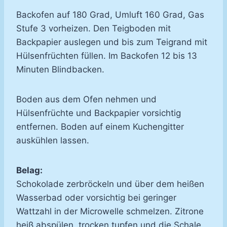
Backofen auf 180 Grad, Umluft 160 Grad, Gas
Stufe 3 vorheizen. Den Teigboden mit
Backpapier auslegen und bis zum Teigrand mit
Hülsenfrüchten füllen. Im Backofen 12 bis 13
Minuten Blindbacken.
Boden aus dem Ofen nehmen und
Hülsenfrüchte und Backpapier vorsichtig
entfernen. Boden auf einem Kuchengitter
auskühlen lassen.
Belag:
Schokolade zerbröckeln und über dem heißen
Wasserbad oder vorsichtig bei geringer
Wattzahl in der Microwelle schmelzen. Zitrone
heiß abspülen, trocken tupfen und die Schale