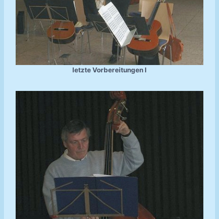
letzte Vorbereitungen I