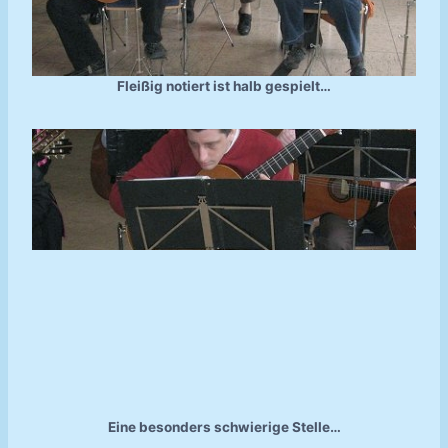
Fleißig notiert ist halb gespielt…
Eine besonders schwierige Stelle…