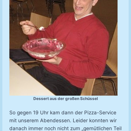
Dessert aus der großen Schüssel
So gegen 19 Uhr kam dann der Pizza-Service
mit unserem Abendessen. Leider konnten wir
danach immer noch nicht zum „gemütlichen Teil