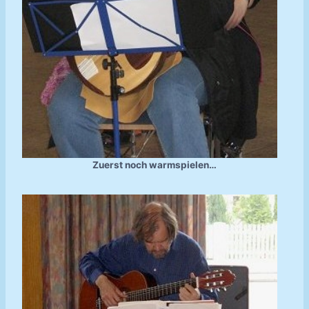
Zuerst noch warmspielen…