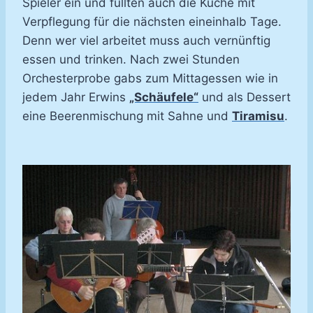
Spieler ein und füllten auch die Küche mit
Verpflegung für die nächsten eineinhalb Tage.
Denn wer viel arbeitet muss auch vernünftig
essen und trinken. Nach zwei Stunden
Orchesterprobe gabs zum Mittagessen wie in
jedem Jahr Erwins
„Schäufele“
und als Dessert
eine Beerenmischung mit Sahne und
Tiramisu
.