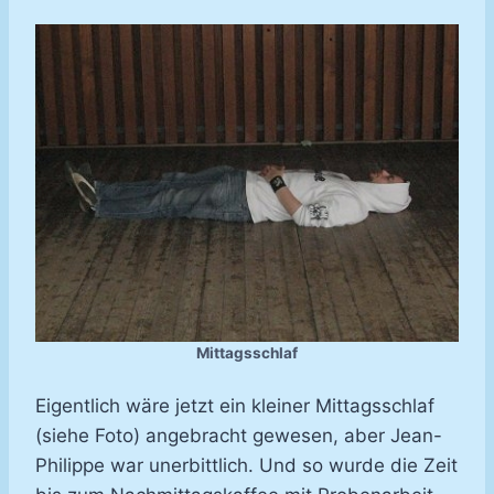
Mittagsschlaf
Eigentlich wäre jetzt ein kleiner Mittagsschlaf
(siehe Foto) angebracht gewesen, aber Jean-
Philippe war unerbittlich. Und so wurde die Zeit