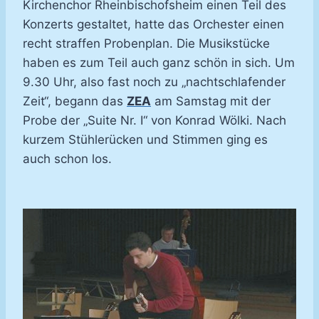
Kirchenchor Rheinbischofsheim einen Teil des
Konzerts gestaltet, hatte das Orchester einen
recht straffen Probenplan. Die Musikstücke
haben es zum Teil auch ganz schön in sich. Um
9.30 Uhr, also fast noch zu „nachtschlafender
Zeit“, begann das
ZEA
am Samstag mit der
Probe der „Suite Nr. I“ von Konrad Wölki. Nach
kurzem Stühlerücken und Stimmen ging es
auch schon los.