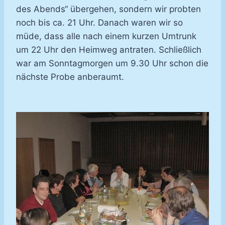
des Abends“ übergehen, sondern wir probten
noch bis ca. 21 Uhr. Danach waren wir so
müde, dass alle nach einem kurzen Umtrunk
um 22 Uhr den Heimweg antraten. Schließlich
war am Sonntagmorgen um 9.30 Uhr schon die
nächste Probe anberaumt.