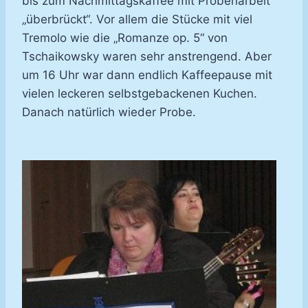
bis zum Nachmittagskaffee mit Probenarbeit
„überbrückt“. Vor allem die Stücke mit viel
Tremolo wie die „Romanze op. 5“ von
Tschaikowsky waren sehr anstrengend. Aber
um 16 Uhr war dann endlich Kaffeepause mit
vielen leckeren selbstgebackenen Kuchen.
Danach natürlich wieder Probe.