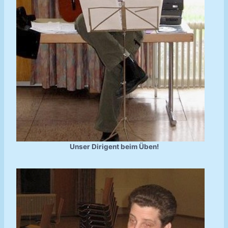
Unser Dirigent beim Üben!