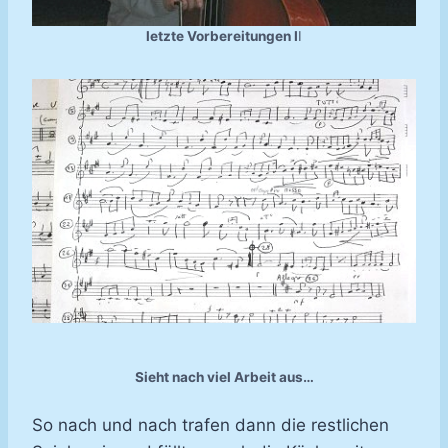
letzte Vorbereitungen I
I
Sieht nach viel Arbeit aus…
So nach und nach trafen dann die restlichen