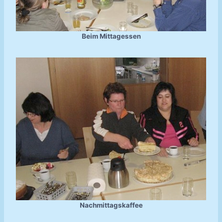
Beim Mittagessen
Nachmittagskaffee