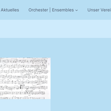
Aktuelles
Orchester | Ensembles
Unser Vere