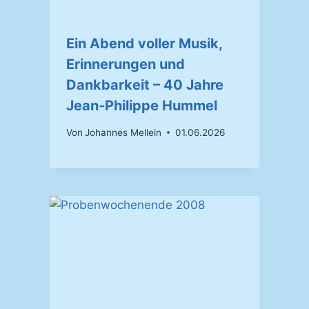
Ein Abend voller Musik,
Erinnerungen und
Dankbarkeit – 40 Jahre
Jean‑Philippe Hummel
Von
Johannes Mellein
01.06.2026