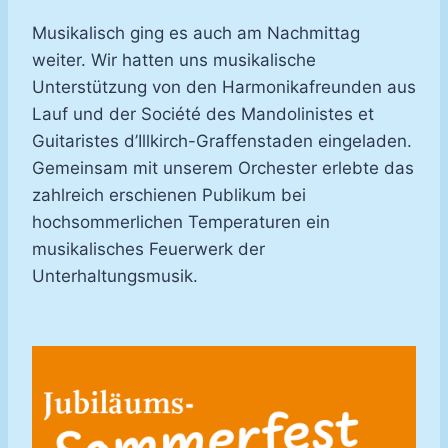
Musikalisch ging es auch am Nachmittag
weiter. Wir hatten uns musikalische
Unterstützung von den Harmonikafreunden aus
Lauf und der Société des Mandolinistes et
Guitaristes d’Illkirch-Graffenstaden eingeladen.
Gemeinsam mit unserem Orchester erlebte das
zahlreich erschienen Publikum bei
hochsommerlichen Temperaturen ein
musikalisches Feuerwerk der
Unterhaltungsmusik.