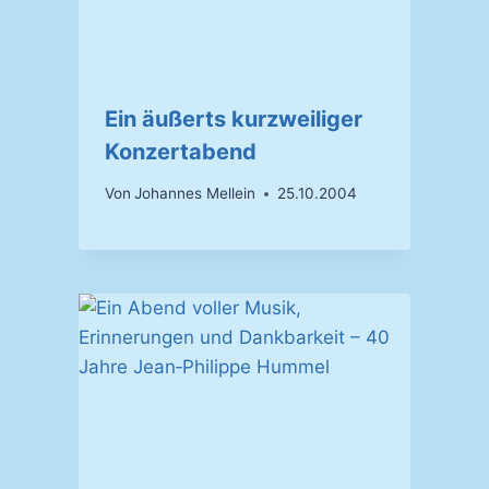
Ein äußerts kurzweiliger
Konzertabend
Von
Johannes Mellein
25.10.2004