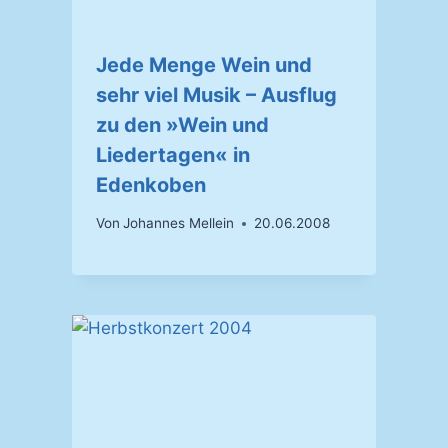
Jede Menge Wein und
sehr viel Musik – Ausflug
zu den »Wein und
Liedertagen« in
Edenkoben
Von
Johannes Mellein
20.06.2008