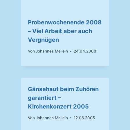
Probenwochenende 2008
– Viel Arbeit aber auch
Vergnügen
Von
Johannes Mellein
24.04.2008
Gänsehaut beim Zuhören
garantiert –
Kirchenkonzert 2005
Von
Johannes Mellein
12.06.2005