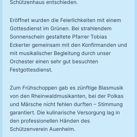
Schützenhaus entschieden.
Eröffnet wurden die Feierlichkeiten mit einem
Gottesdienst im Grünen. Bei strahlendem
Sonnenschein gestaltete Pfarrer Tobias
Eckerter gemeinsam mit den Konfirmanden und
mit musikalischer Begleitung durch unser
Orchester einen sehr gut besuchten
Festgottesdienst.
Zum Frühschoppen gab es zünftige Blasmusik
von den Rheinwaldmusikanten, bei der Polkas
und Märsche nicht fehlen durften – Stimmung
garantiert. Die kulinarische Versorgung lag in
den professionellen Händen des
Schützenverein Auenheim.