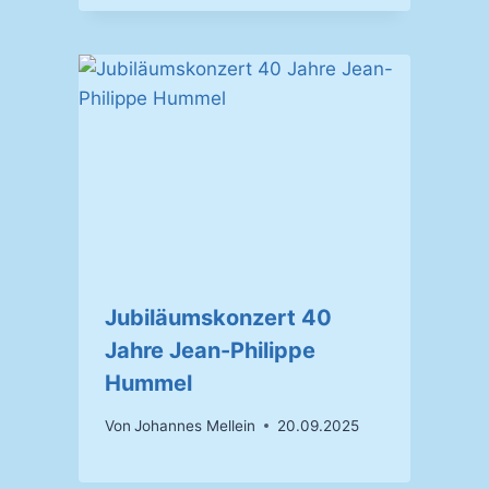
Jubiläumskonzert 40
Jahre Jean-Philippe
Hummel
Von
Johannes Mellein
20.09.2025