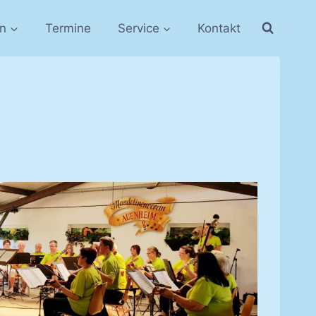
in
Termine
Service
Kontakt