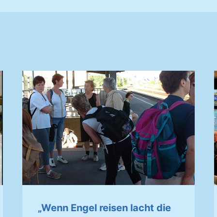
„Wenn Engel reisen lacht die