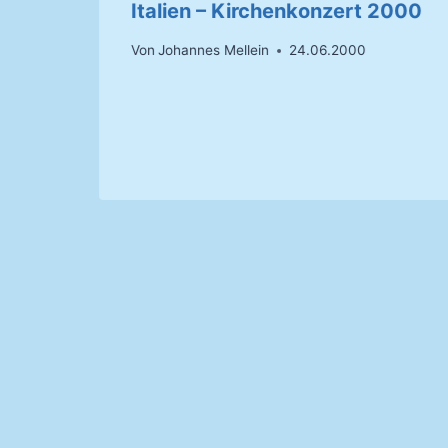
Italien – Kirchenkonzert 2000
Von
Johannes Mellein
24.06.2000