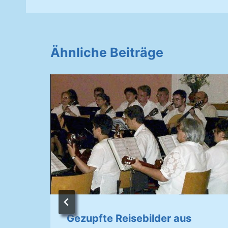
Ähnliche Beiträge
 –
Gezupfte Reisebilder aus