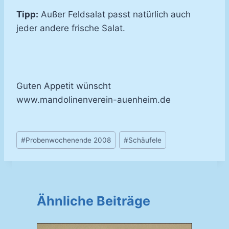
Tipp:
Außer Feldsalat passt natürlich auch
jeder andere frische Salat.
Guten Appetit wünscht
www.mandolinenverein-auenheim.de
Schlagworte:
#
Probenwochenende 2008
#
Schäufele
Ähnliche Beiträge