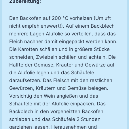
Zubereitung:
Den Backofen auf 200 °C vorheizen (Umluft
nicht empfehlenswert!). Auf einem Backblech
mehrere Lagen Alufolie so verteilen, dass das
Fleich nachher damit eingepackt werden kann.
Die Karotten schälen und in größere Stücke
schneiden, Zwiebeln schälen und achteln. Die
Hälfte der Gemüse, Kräuter und Gewürze auf
die Alufolie legen und das Schäufele
daraufsetzen. Das Fleisch mit den restlichen
Gewürzen, Kräutern und Gemüse belegen.
Vorsichtig den Wein angießen und das
Schäufele mit der Alufolie einpacken. Das
Backblech in den vorgeheizten Backofen
schieben und das Schäufele 2 Stunden
garziehen lassen. Herausnehmen und