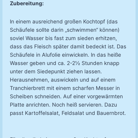
Zubereitung:
In einem ausreichend großen Kochtopf (das
Schäufele sollte darin „schwimmen“ können)
soviel Wasser bis fast zum sieden erhitzen,
dass das Fleisch später damit bedeckt ist. Das
Schäufele in Alufolie einwickeln. In das heiße
Wasser geben und ca. 2-2½ Stunden knapp
unter dem Siedepunkt ziehen lassen.
Herausnehmen, auswickeln und auf einem
Tranchierbrett mit einem scharfen Messer in
Scheiben schneiden. Auf einer vorgewärmten
Platte anrichten. Noch heiß servieren. Dazu
passt Kartoffelsalat, Feldsalat und Bauernbrot.