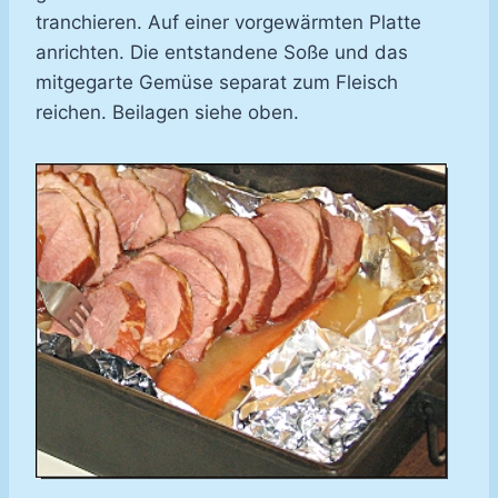
tranchieren. Auf einer vorgewärmten Platte
anrichten. Die entstandene Soße und das
mitgegarte Gemüse separat zum Fleisch
reichen. Beilagen siehe oben.