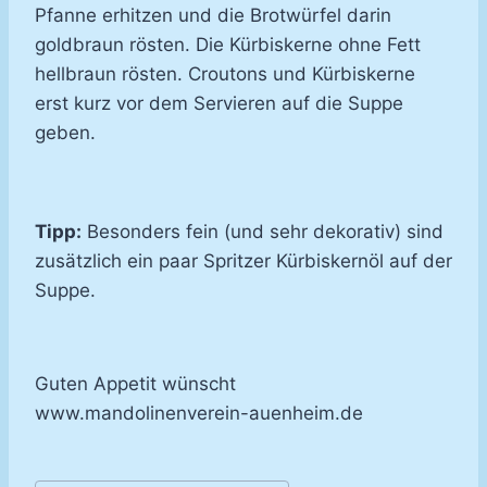
Pfanne erhitzen und die Brotwürfel darin
goldbraun rösten. Die Kürbiskerne ohne Fett
hellbraun rösten. Croutons und Kürbiskerne
erst kurz vor dem Servieren auf die Suppe
geben.
Tipp:
Besonders fein (und sehr dekorativ) sind
zusätzlich ein paar Spritzer Kürbiskernöl auf der
Suppe.
Guten Appetit wünscht
www.mandolinenverein-auenheim.de
Schlagworte: