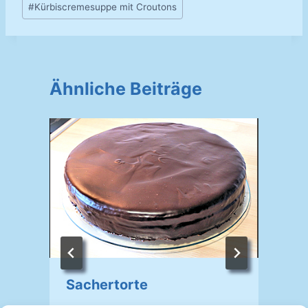
#
Kürbiscremesuppe mit Croutons
Ähnliche Beiträge
Sachertorte