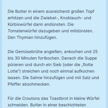
Die Butter in einem ausreichend großen Topf
erhitzen und die Zwiebel-, Knoblauch- und
Kürbiswürfel darin andünsten. Die
Tomatenwürfel dazugeben und mitdünsten.
Den Thymian hinzufügen.
Die Gemüsebrühe angießen, ankochen und 25
bis 30 Minuten fortkochen. Danach die Suppe
pürieren und durch ein Sieb (oder die „flotte
Lotte“) streichen und noch einmal aufkochen
lassen. Die Sahne hinzufügen und mit Salz und
Pfeffer abschmecken.
Für die Croutons das Toastbrot in kleine Würfel
schneiden. Butter in einer beschichteten