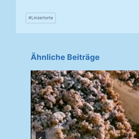
Schlagworte:
#
Linzertorte
Ähnliche Beiträge