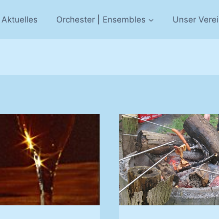
Aktuelles
Orchester | Ensembles
Unser Vere