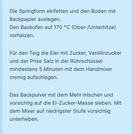
Die Springform einfetten und den Boden mit
Backpapier auslegen.
Den Backofen auf 170 °C (Ober-/Unterhitze)
vorheizen.
Für den Teig die Eier mit Zucker, Vanillinzucker
und der Prise Salz in der Rührschüssel
mindestens 5 Minuten mit dem Handmixer
cremig aufschlagen.
Das Backpulver mit dem Mehl mischen und
vorsichtig auf die Ei-Zucker-Masse sieben. Mit
dem Mixer auf niedrigster Stufe vorsichtig
unterheben.