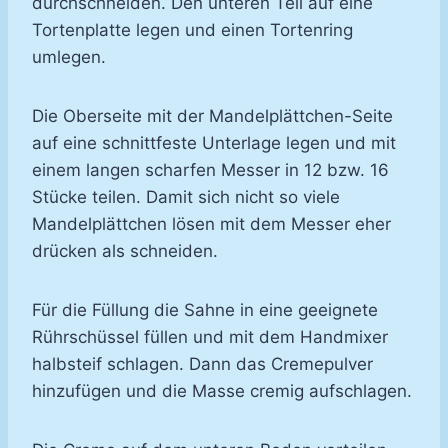
durchschneiden. Den unteren Teil auf eine
Tortenplatte legen und einen Tortenring
umlegen.
Die Oberseite mit der Mandelplättchen-Seite
auf eine schnittfeste Unterlage legen und mit
einem langen scharfen Messer in 12 bzw. 16
Stücke teilen. Damit sich nicht so viele
Mandelplättchen lösen mit dem Messer eher
drücken als schneiden.
Für die Füllung die Sahne in eine geeignete
Rührschüssel füllen und mit dem Handmixer
halbsteif schlagen. Dann das Cremepulver
hinzufügen und die Masse cremig aufschlagen.