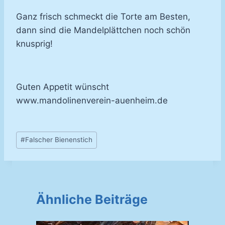
Ganz frisch schmeckt die Torte am Besten,
dann sind die Mandelplättchen noch schön
knusprig!
Guten Appetit wünscht
www.mandolinenverein-auenheim.de
Schlagworte:
#
Falscher Bienenstich
Ähnliche Beiträge