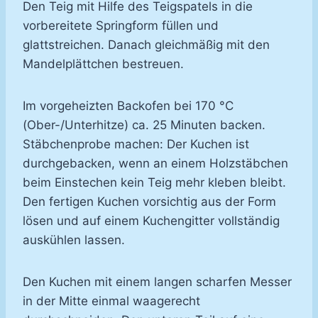
Den Teig mit Hilfe des Teigspatels in die
vorbereitete Springform füllen und
glattstreichen. Danach gleichmäßig mit den
Mandelplättchen bestreuen.
Im vorgeheizten Backofen bei 170 °C
(Ober-/Unterhitze) ca. 25 Minuten backen.
Stäbchenprobe machen: Der Kuchen ist
durchgebacken, wenn an einem Holzstäbchen
beim Einstechen kein Teig mehr kleben bleibt.
Den fertigen Kuchen vorsichtig aus der Form
lösen und auf einem Kuchengitter vollständig
auskühlen lassen.
Den Kuchen mit einem langen scharfen Messer
in der Mitte einmal waagerecht