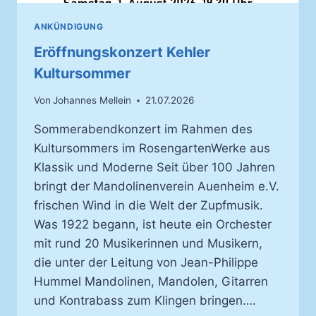
ANKÜNDIGUNG
Eröffnungskonzert Kehler
Kultursommer
Von
Johannes Mellein
21.07.2026
Sommerabendkonzert im Rahmen des
Kultursommers im RosengartenWerke aus
Klassik und Moderne Seit über 100 Jahren
bringt der Mandolinenverein Auenheim e.V.
frischen Wind in die Welt der Zupfmusik.
Was 1922 begann, ist heute ein Orchester
mit rund 20 Musikerinnen und Musikern,
die unter der Leitung von Jean-Philippe
Hummel Mandolinen, Mandolen, Gitarren
und Kontrabass zum Klingen bringen….