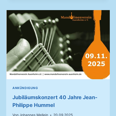
ANKÜNDIGUNG
Jubiläumskonzert 40 Jahre Jean-
Philippe Hummel
Von
Johannes Mellein
20.09.2025